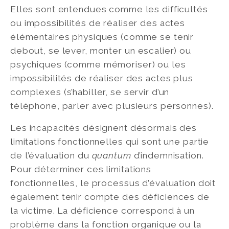
Elles sont entendues comme les difficultés
ou impossibilités de réaliser des actes
élémentaires physiques (comme se tenir
debout, se lever, monter un escalier) ou
psychiques (comme mémoriser) ou les
impossibilités de réaliser des actes plus
complexes (s’habiller, se servir d’un
téléphone, parler avec plusieurs personnes).
Les incapacités désignent désormais des
limitations fonctionnelles qui sont une partie
de l’évaluation du
quantum
d’indemnisation.
Pour déterminer ces limitations
fonctionnelles, le processus d’évaluation doit
également tenir compte des déficiences de
la victime. La déficience correspond à un
problème dans la fonction organique ou la