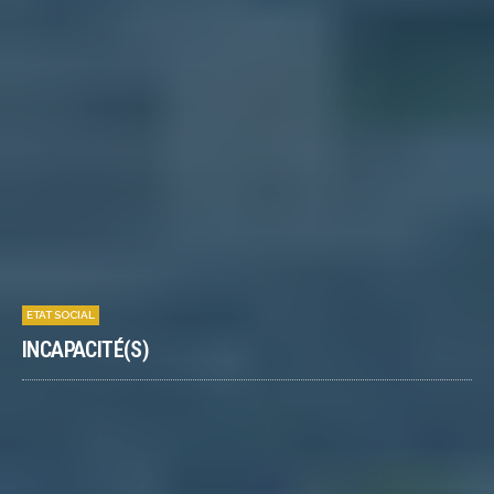
ETAT SOCIAL
INCAPACITÉ(S)