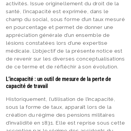
activités. Issue originellement du droit de la
santé, l’incapacité est exprimée, dans le
champ du social, sous forme d’un taux mesuré
en pourcentage et permet de donner une
appréciation générale d’un ensemble de
lésions constatées lors d’une expertise
médicale. L’objectif de la présente notice est
de revenir sur les diverses conceptualisations
de ce terme et de réfléchir à son évolution.
L’incapacité : un outil de mesure de la perte de
capacité de travail
Historiquement, l’utilisation de l’incapacité,
sous la forme de taux, apparaît lors de la
création du régime des pensions militaires
d’invalidité en 1831. Elle est reprise sous cette
acception par le régime des accidents du