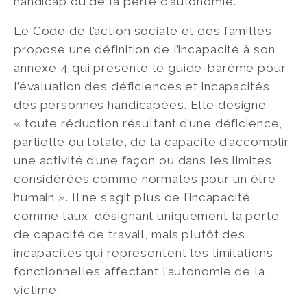
handicap ou de la perte d’autonomie.
Le Code de l’action sociale et des familles
propose une définition de l’incapacité à son
annexe 4 qui présente le guide-barème pour
l’évaluation des déficiences et incapacités
des personnes handicapées. Elle désigne
« toute réduction résultant d’une déficience,
partielle ou totale, de la capacité d’accomplir
une activité d’une façon ou dans les limites
considérées comme normales pour un être
humain ». Il ne s’agit plus de l’incapacité
comme taux, désignant uniquement la perte
de capacité de travail, mais plutôt des
incapacités qui représentent les limitations
fonctionnelles affectant l’autonomie de la
victime.