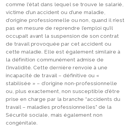
comme l’état dans lequel se trouve le salarié,
victime d’un accident ou d’une maladie,
d’origine professionnelle ou non, quand il n’est
pas en mesure de reprendre l’emploi qu’il
occupait avant la suspension de son contrat
de travail provoquée par cet accident ou
cette maladie. Elle est également similaire à
la définition communément admise de
l’invalidité. Cette dernière renvoie à une
incapacité de travail – définitive ou «
stabilisée » – d’origine non-professionnelle
ou, plus exactement, non susceptible d’être
prise en charge par la branche “accidents du
travail – maladies professionnelles” de la
Sécurité sociale, mais également non
congénitale.