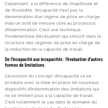
Cependant, à la différence de l’inaptitude et
de l’invalidité, l’incapacité n’est pas la
dénomination d’un régime de prise en charge
mais un outil de mesure utile au processus
d’indemnisation. C’est une technique
fondamentale d’évaluation qui s’inscrit dans la
structure des régimes de prise en charge de
la réduction de la capacité de travail.
De l’incapacité aux incapacités : l’évaluation d’autres
formes de limitations
L’évolution du concept d’incapacité va se
produire avec la mise en place de nouveaux
dispositifs d’indemnisation des limitations qui
ne se limitent plus à la capacité de travail.
C’est notamment le cas dans le domaine du