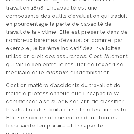
travail en 1898. L’incapacité est une
composante des outils d’évaluation qui traduit
en pourcentage la perte de capacité de
travail de la victime. Elle est présente dans de
nombreux barèmes d’évaluation comme, par
exemple, le barème indicatif des invalidités
utilisé en droit des assurances. C’est l’élément
qui fait le lien entre le résultat de l’expertise
médicale et le
quantum
d’indemnisation.
C’est en matière d’accidents du travail et de
maladie professionnelle que l’incapacité va
commencer à se subdiviser, afin de classifier
l’évaluation des limitations et de leur intensité.
Elle se scinde notamment en deux formes :
l’incapacité temporaire et l’incapacité
permanente.