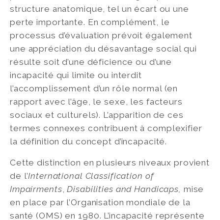
structure anatomique, tel un écart ou une
perte importante. En complément, le
processus d’évaluation prévoit également
une appréciation du désavantage social qui
résulte soit d’une déficience ou d’une
incapacité qui limite ou interdit
l’accomplissement d’un rôle normal (en
rapport avec l’âge, le sexe, les facteurs
sociaux et culturels). L’apparition de ces
termes connexes contribuent à complexifier
la définition du concept d’incapacité.
Cette distinction en plusieurs niveaux provient
de l’
International Classification of
Impairments
,
Disabilities and Handicaps,
mise
en place par l’Organisation mondiale de la
santé (OMS) en 1980. L’incapacité représente