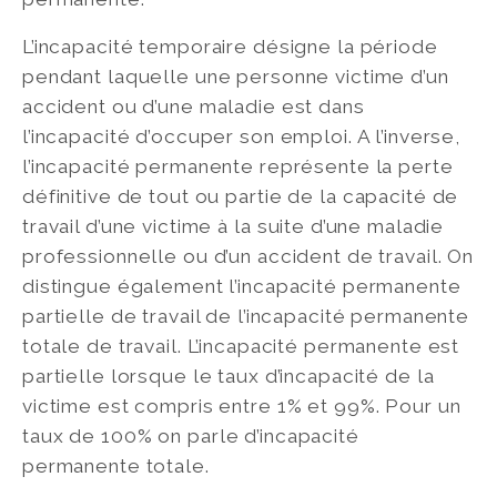
L’incapacité temporaire désigne la période
pendant laquelle une personne victime d’un
accident ou d’une maladie est dans
l’incapacité d’occuper son emploi. A l’inverse,
l’incapacité permanente représente la perte
définitive de tout ou partie de la capacité de
travail d’une victime à la suite d’une maladie
professionnelle ou d’un accident de travail. On
distingue également l’incapacité permanente
partielle de travail de l’incapacité permanente
totale de travail. L’incapacité permanente est
partielle lorsque le taux d’incapacité de la
victime est compris entre 1% et 99%. Pour un
taux de 100% on parle d’incapacité
permanente totale.