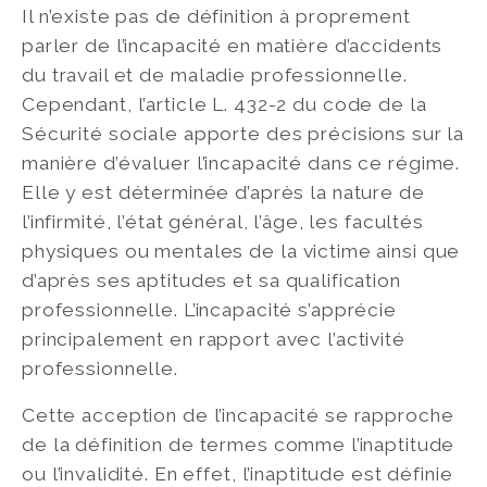
Il n’existe pas de définition à proprement
parler de l’incapacité en matière d’accidents
du travail et de maladie professionnelle.
Cependant, l’article L. 432-2 du code de la
Sécurité sociale apporte des précisions sur la
manière d’évaluer l’incapacité dans ce régime.
Elle y est déterminée d’après la nature de
l’infirmité, l’état général, l’âge, les facultés
physiques ou mentales de la victime ainsi que
d’après ses aptitudes et sa qualification
professionnelle. L’incapacité s’apprécie
principalement en rapport avec l’activité
professionnelle.
Cette acception de l’incapacité se rapproche
de la définition de termes comme l’inaptitude
ou l’invalidité. En effet, l’inaptitude est définie