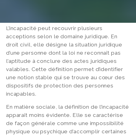
L’incapacité peut recouvrir plusieurs
acceptions selon le domaine juridique. En
droit civil, elle désigne la situation juridique
d’une personne dont la loi ne reconnaît pas
l’aptitude à conclure des actes juridiques
valables. Cette définition permet d’identifier
une notion stable qui se trouve au cœur des
dispositifs de protection des personnes
incapables.
En matière sociale, la définition de l’incapacité
apparaît moins évidente. Elle se caractérise
de façon générale comme une impossibilité
physique ou psychique d’accomplir certaines