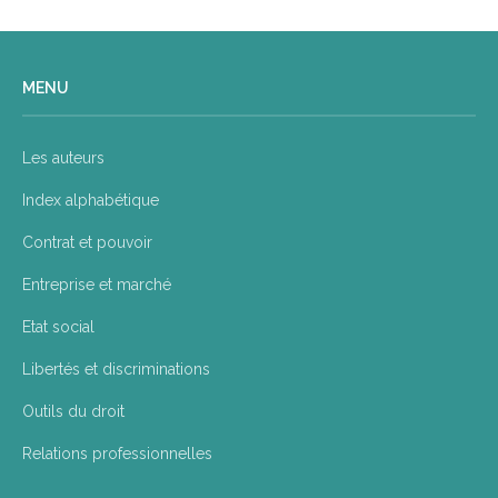
MENU
Les auteurs
Index alphabétique
Contrat et pouvoir
Entreprise et marché
Etat social
Libertés et discriminations
Outils du droit
Relations professionnelles