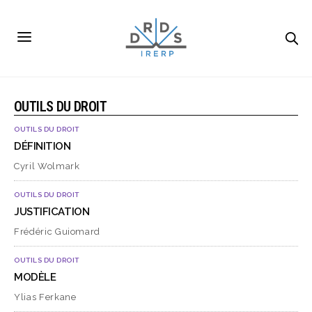
OUTILS DU DROIT
OUTILS DU DROIT
DÉFINITION
Cyril Wolmark
OUTILS DU DROIT
JUSTIFICATION
Frédéric Guiomard
OUTILS DU DROIT
MODÈLE
Ylias Ferkane